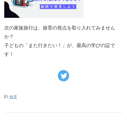
次の家族旅行は、旅育の視点を取り入れてみません
か？
子どもの「また行きたい！」が、最高の学びの証で
す！
-
旅育