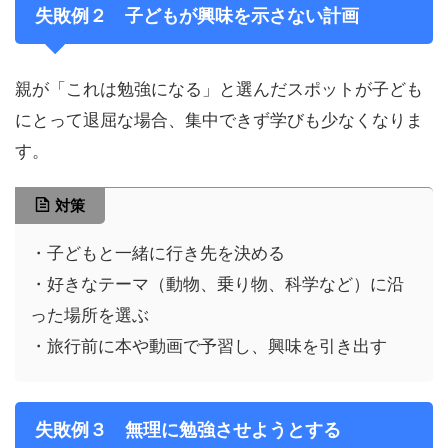
失敗例２
子どもが興味を示さない計画
親が「これは勉強になる」と選んだスポットが子ども
にとって退屈な場合、集中できず学びも少なくなりま
す。
対策
・子どもと一緒に行き先を決める
・好きなテーマ（動物、乗り物、科学など）に沿
った場所を選ぶ
・旅行前に本や動画で予習し、興味を引き出す
失敗例３
無理に勉強させようとする