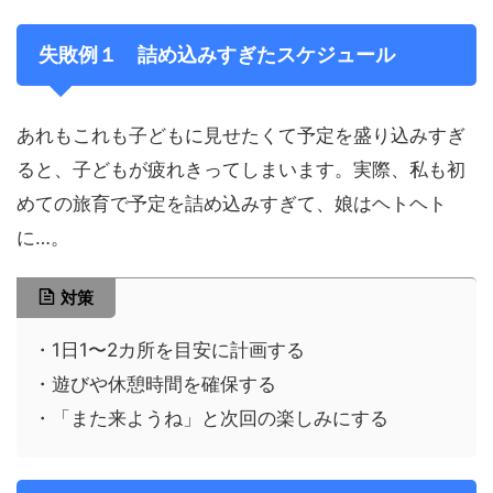
失敗例１
詰め込みすぎたスケジュール
あれもこれも子どもに見せたくて予定を盛り込みすぎ
ると、子どもが疲れきってしまいます。実際、私も初
めての旅育で予定を詰め込みすぎて、娘はヘトヘト
に…。
対策
・1日1〜2カ所を目安に計画する
・遊びや休憩時間を確保する
・「また来ようね」と次回の楽しみにする