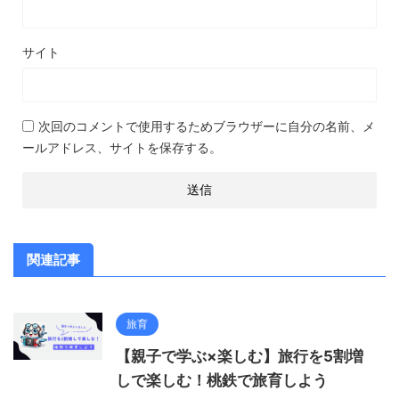
サイト
次回のコメントで使用するためブラウザーに自分の名前、メ
ールアドレス、サイトを保存する。
関連記事
旅育
【親子で学ぶ×楽しむ】旅行を5割増
しで楽しむ！桃鉄で旅育しよう