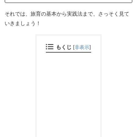
それでは、旅育の基本から実践法まで、さっそく見て
いきましょう！
もくじ
[
非表示
]