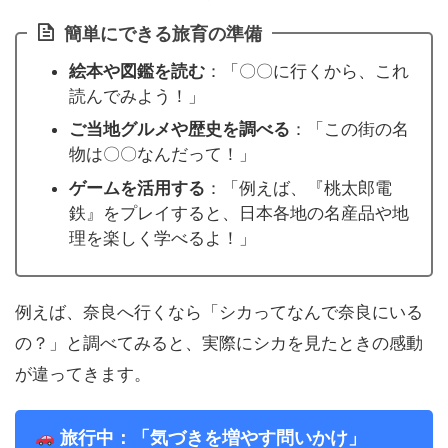
簡単にできる旅育の準備
絵本や図鑑を読む
：「〇〇に行くから、これ
読んでみよう！」
ご当地グルメや歴史を調べる
：「この街の名
物は〇〇なんだって！」
ゲームを活用する
：「例えば、『桃太郎電
鉄』をプレイすると、日本各地の名産品や地
理を楽しく学べるよ！」
例えば、奈良へ行くなら「シカってなんで奈良にいる
の？」と調べてみると、実際にシカを見たときの感動
が違ってきます。
旅行中：「気づきを増やす問いかけ」