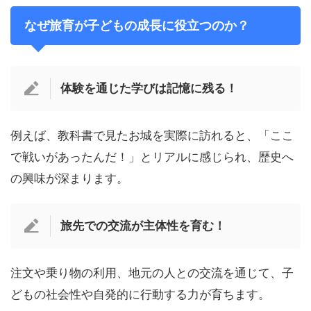
なぜ旅育が子どもの成長に役立つのか？
体験を通じた学びは記憶に残る！
例えば、教科書で見たお城を実際に訪れると、「ここ
で戦いがあったんだ！」とリアルに感じられ、歴史へ
の興味が深まります。
旅先での交流が主体性を育む！
注文や乗り物の利用、地元の人との交流を通じて、子
どもの社会性や自発的に行動する力が育ちます。