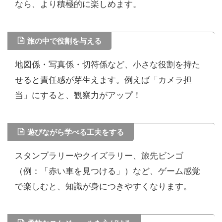
なら、より積極的に楽しめます。
旅の中で役割を与える
地図係・写真係・切符係など、小さな役割を持た
せると責任感が芽生えます。例えば「カメラ担
当」にすると、観察力がアップ！
遊びながら学べる工夫をする
スタンプラリーやクイズラリー、旅先ビンゴ
（例：「赤い車を見つける」）など、ゲーム感覚
で楽しむと、知識が身につきやすくなります。