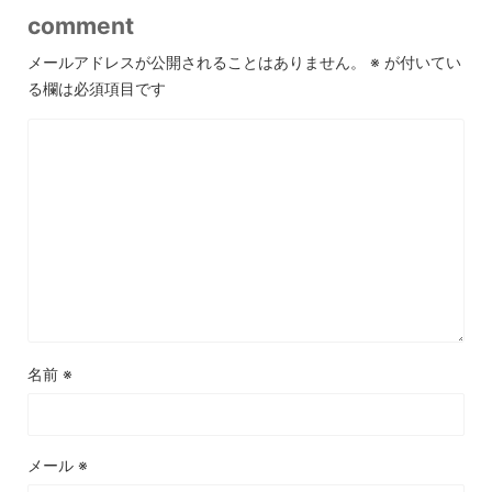
comment
メールアドレスが公開されることはありません。
※
が付いてい
る欄は必須項目です
名前
※
メール
※