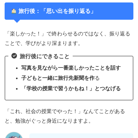
旅行後：「思い出を振り返る」
「楽しかった！」で終わらせるのではなく、振り返る
ことで、学びがより深まります。
旅行後にできること
写真を見ながら一番楽しかったことを話す
子どもと一緒に旅行先新聞を作
る
「学校の授業で習うかもね！」とつなげる
「これ、社会の授業でやった！」なんてことがある
と、勉強がぐっと身近になりますよ。