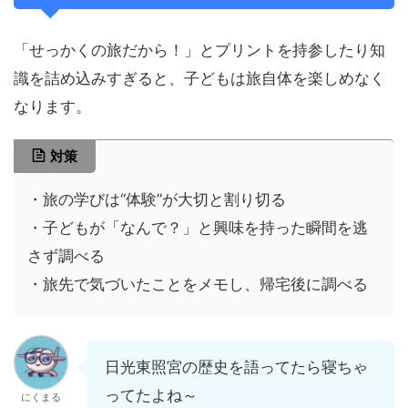
「せっかくの旅だから！」とプリントを持参したり知
識を詰め込みすぎると、子どもは旅自体を楽しめなく
なります。
対策
・旅の学びは“体験”が大切と割り切る
・子どもが「なんで？」と興味を持った瞬間を逃
さず調べる
・旅先で気づいたことをメモし、帰宅後に調べる
日光東照宮の歴史を語ってたら寝ちゃ
ってたよね～
にくまる