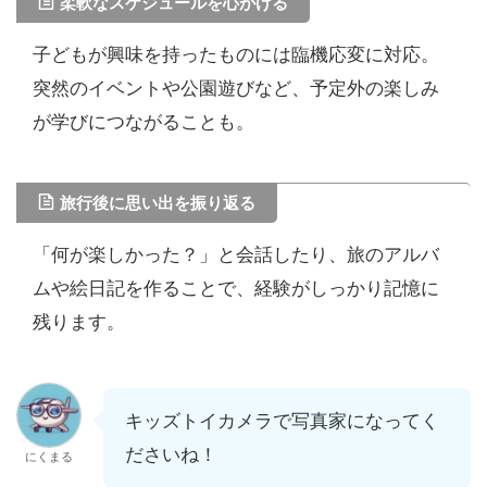
柔軟なスケジュールを心がける
子どもが興味を持ったものには臨機応変に対応。
突然のイベントや公園遊びなど、予定外の楽しみ
が学びにつながることも。
旅行後に思い出を振り返る
「何が楽しかった？」と会話したり、旅のアルバ
ムや絵日記を作ることで、経験がしっかり記憶に
残ります。
キッズトイカメラで写真家になってく
ださいね！
にくまる