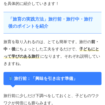
を具体的に紹介していきます！
「旅育の実践方法」旅行前・旅行中・旅行
後のポイントを紹介
旅育を取り入れるのは、とても簡単です。旅行の
前・
中・後
にちょっとした工夫をするだけで、
子どもにと
って学びのある旅行
になります。それぞれ説明してい
きますね。
旅行前：「興味を引き出す準備」
旅行前に少しだけ下調べをしておくと、子どものワク
ワクが何倍にも膨らみます。