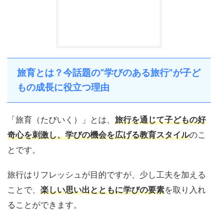
旅育とは？今話題の“学びのある旅行”が子ど
もの成長に役立つ理由
「旅育（たびいく）」とは、
旅行を通じて子どもの好
奇心を刺激し、学びの機会を広げる教育スタイル
のこ
とです。
旅行はリフレッシュが目的ですが、少し工夫を加える
ことで、
楽しい思い出とともに学びの要素
を取り入れ
ることができます。