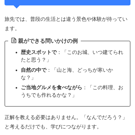
旅先では、普段の生活とは違う景色や体験が待ってい
ます。
親ができる問いかけの例
歴史スポットで
：「このお城、いつ建てられ
たと思う？」
自然の中で
：「山と海、どっちが寒いか
な？」
ご当地グルメを食べながら
：「この料理、お
うちでも作れるかな？」
正解を教える必要はありません。「なんでだろう？」
と考えるだけでも、学びにつながります。