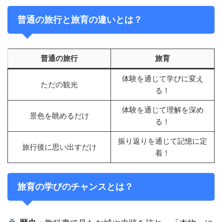
普通の旅行と旅育の違いとは？
普通の旅行
旅育
体験を通じて学びに変え
ただの観光
る！
体験を通じて理解を深め
景色を眺めるだけ
る！
振り返りを通じて記憶に定
旅行後に思い出すだけ
着！
旅育の学びのチャンスとは？