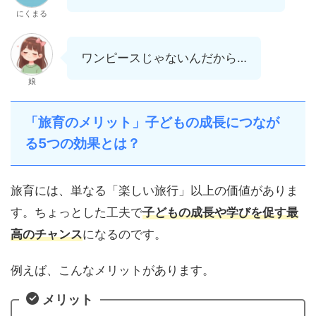
にくまる
ワンピースじゃないんだから…
娘
「旅育のメリット」子どもの成長につなが
る5つの効果とは？
旅育には、単なる「楽しい旅行」以上の価値がありま
す。ちょっとした工夫で
子どもの成長や学びを促す最
高のチャンス
になるのです。
例えば、こんなメリットがあります。
メリット