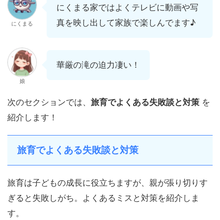
にくまる家ではよくテレビに動画や写
真を映し出して家族で楽しんでます♪
にくまる
華厳の滝の迫力凄い！
娘
次のセクションでは、
旅育でよくある失敗談と対策
を
紹介します！
旅育でよくある失敗談と対策
旅育は子どもの成長に役立ちますが、親が張り切りす
ぎると失敗しがち。よくあるミスと対策を紹介しま
す。