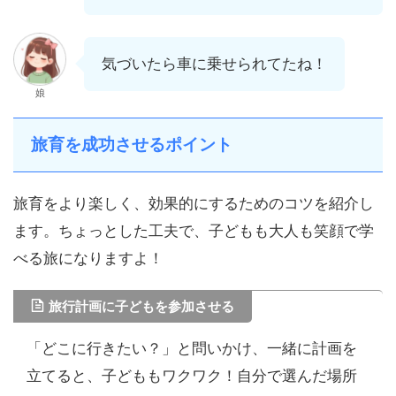
気づいたら車に乗せられてたね！
娘
旅育を成功させるポイント
旅育をより楽しく、効果的にするためのコツを紹介し
ます。ちょっとした工夫で、子どもも大人も笑顔で学
べる旅になりますよ！
旅行計画に子どもを参加させる
「どこに行きたい？」と問いかけ、一緒に計画を
立てると、子どももワクワク！自分で選んだ場所