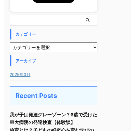
カテゴリー
アーカイブ
2025年3月
Recent Posts
我が子は発達グレーゾーン？6歳で受けた
東大病院の発達検査【体験談】
旅育とは？子どもの好奇心を育む学びの