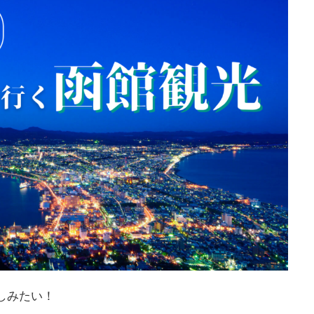
しみたい！