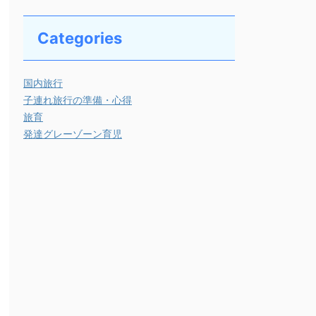
Categories
国内旅行
子連れ旅行の準備・心得
旅育
発達グレーゾーン育児