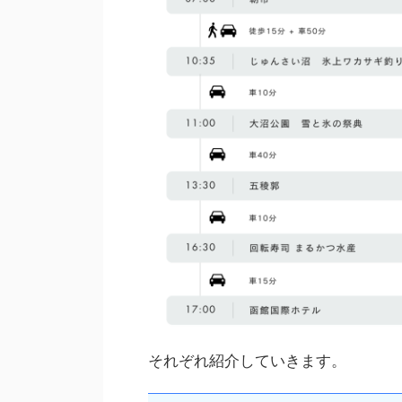
それぞれ紹介していきます。