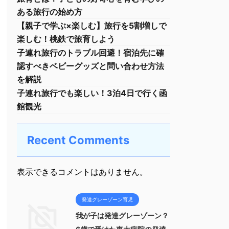
ある旅行の始め方
【親子で学ぶ×楽しむ】旅行を5割増しで
楽しむ！桃鉄で旅育しよう
子連れ旅行のトラブル回避！宿泊先に確
認すべきベビーグッズと問い合わせ方法
を解説
子連れ旅行でも楽しい！3泊4日で行く函
館観光
Recent Comments
表示できるコメントはありません。
発達グレーゾーン育児
我が子は発達グレーゾーン？