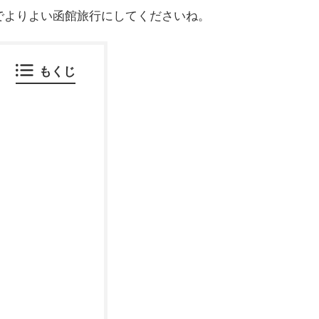
でよりよい函館旅行にしてくださいね。
もくじ