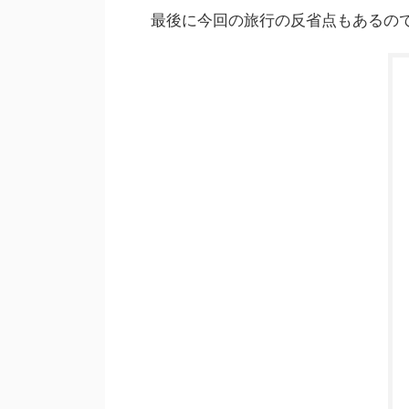
最後に今回の旅行の反省点もあるの