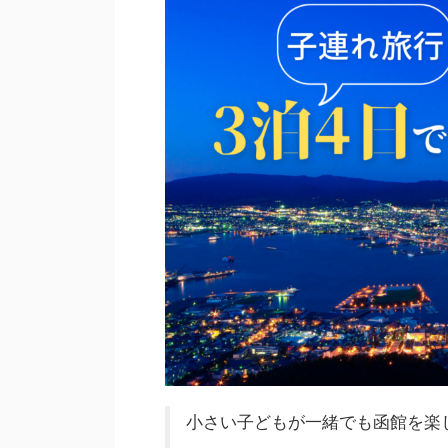
小さい子どもが一緒でも函館を楽