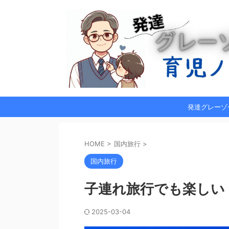
発達グレーゾ
HOME
>
国内旅行
>
国内旅行
子連れ旅行でも楽しい
2025-03-04