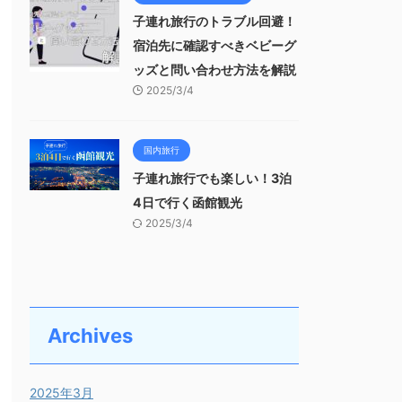
子連れ旅行のトラブル回避！
宿泊先に確認すべきベビーグ
ッズと問い合わせ方法を解説
2025/3/4
国内旅行
子連れ旅行でも楽しい！3泊
4日で行く函館観光
2025/3/4
Archives
2025年3月